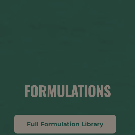
FORMULATIONS
Full Formulation Library