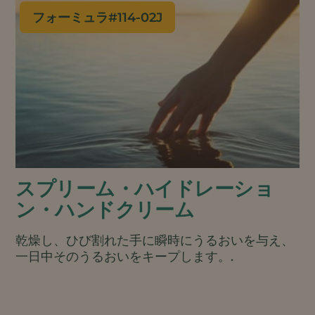
フォーミュラ#
114-02J
スプリーム・ハイドレーショ
ン・ハンドクリーム
乾燥し、ひび割れた手に瞬時にうるおいを与え、
一日中そのうるおいをキープします。.