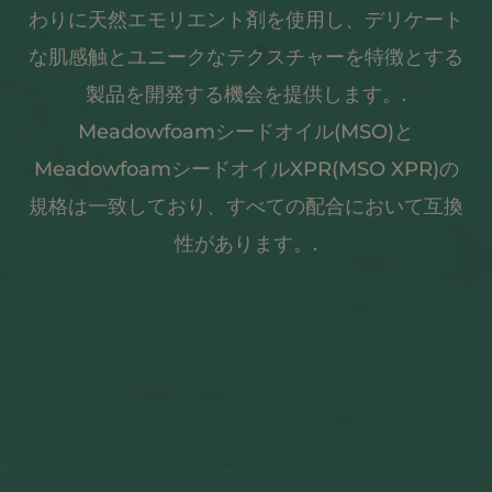
わりに天然エモリエント剤を使用し、デリケート
な肌感触とユニークなテクスチャーを特徴とする
製品を開発する機会を提供します。.
Meadowfoamシードオイル(MSO)と
MeadowfoamシードオイルXPR(MSO XPR)の
規格は一致しており、すべての配合において互換
性があります。.