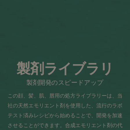
製剤ライブラリ
製剤開発のスピードアップ
この顔、髪、肌、唇用の処方ライブラリーは、当
社の天然エモリエント剤を使用した、流行のラボ
テスト済みレシピから始めることで、開発を加速
させることができます。合成エモリエント剤の代