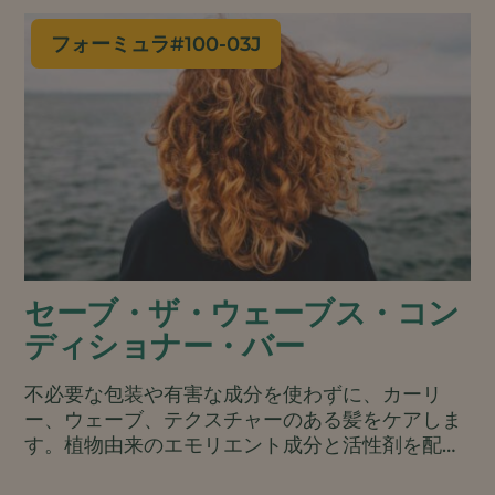
フォーミュラ#
100-03J
セーブ・ザ・ウェーブス・コン
ディショナー・バー
不必要な包装や有害な成分を使わずに、カーリ
ー、ウェーブ、テクスチャーのある髪をケアしま
す。植物由来のエモリエント成分と活性剤を配合
し、縮れを抑え、強さとツヤを与え、繰り返しの