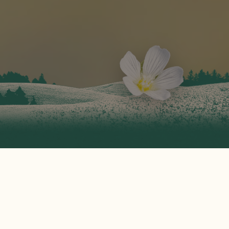
독특한 화학 구조를
가진 캐리어 오일