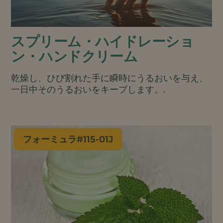
スプリーム・ハイドレーショ
ン・ハンドクリーム
乾燥し、ひび割れた手に瞬時にうるおいを与え、
一日中そのうるおいをキープします。.
フォーミュラ#
115-01J