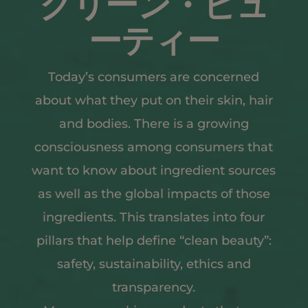
クリーン・ビュ
ーティー
Today’s consumers are concerned
about what they put on their skin, hair
and bodies. There is a growing
consciousness among consumers that
want to know about ingredient sources
as well as the global impacts of those
ingredients. This translates into four
pillars that help define “clean beauty”:
safety, sustainability, ethics and
transparency.